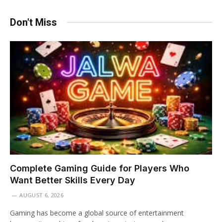
Don't Miss
Complete Gaming Guide for Players Who
Want Better Skills Every Day
AUGUST 6, 2026
Gaming has become a global source of entertainment