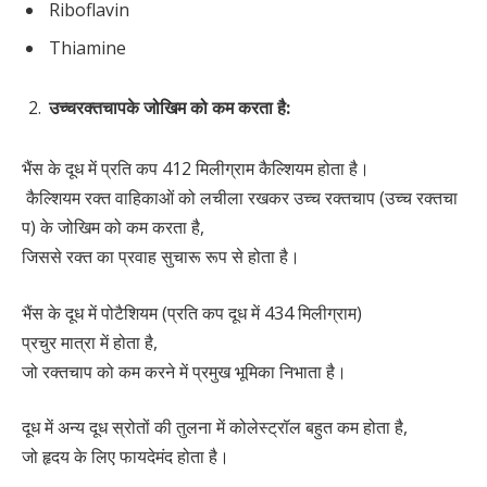
Riboflavin
Thiamine
उच्च
रक्तचाप
के
जोखिम
को
कम
करता
है
:
भैंस के दूध में प्रति कप 412 मिलीग्राम कैल्शियम होता है।
कैल्शियम रक्त वाहिकाओं को लचीला रखकर उच्च रक्तचाप (उच्च रक्तचा
प) के जोखिम को कम करता है,
जिससे रक्त का प्रवाह सुचारू रूप से होता है।
भैंस के दूध में पोटैशियम (प्रति कप दूध में 434 मिलीग्राम)
प्रचुर मात्रा में होता है,
जो रक्तचाप को कम करने में प्रमुख भूमिका निभाता है।
दूध में अन्य दूध स्रोतों की तुलना में कोलेस्ट्रॉल बहुत कम होता है,
जो हृदय के लिए फायदेमंद होता है।