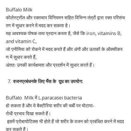
Buffalo Milk
कोलेस्ट्रॉल और रक्तचाप विनियमन सहित विभिन्न तंत्रों द्वारा रक्त परिसंच
रण में सुधार करने में मदद कर सकता है।
यह आवश्यक पोषक तत्व प्रदान करता है, जैसे कि iron, vitamins B,
and vitamin C,
जो एनीमिया को रोकने में मदद करते हैं और अंगों और ऊतकों के ऑक्सीकर
ण में सुधार करते हैं,
अंततः उनकी कार्यक्षमता और प्रदर्शन में सुधार करते हैं।
वजन
प्रबंधन
के
लिए
भैंस
के
दूध
का
उपयोग
:
Buffalo Milk में L.paracasei bacteria
हो सकता है और ये बैक्टीरिया शरीर की चर्बी पर मोटापा-
रोधी प्रभाव दिखा सकते हैं।
इसमें प्रोबायोटिक्स भी होते हैं जो शरीर के वजन को प्रबंधित करने में मदद
कर सकते हैं।