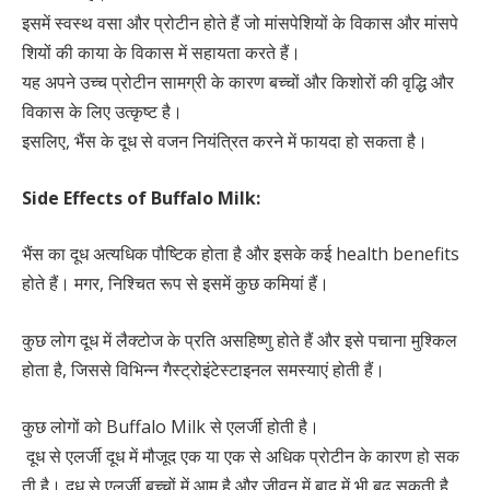
इसमें स्वस्थ वसा और प्रोटीन होते हैं जो मांसपेशियों के विकास और मांसपे
शियों की काया के विकास में सहायता करते हैं।
यह अपने उच्च प्रोटीन सामग्री के कारण बच्चों और किशोरों की वृद्धि और
विकास के लिए उत्कृष्ट है।
इसलिए, भैंस के दूध से वजन नियंत्रित करने में फायदा हो सकता है।
Side Effects of Buffalo Milk:
भैंस का दूध अत्यधिक पौष्टिक होता है और इसके कई health benefits
होते हैं। मगर, निश्चित रूप से इसमें कुछ कमियां हैं।
कुछ लोग दूध में लैक्टोज के प्रति असहिष्णु होते हैं और इसे पचाना मुश्किल
होता है, जिससे विभिन्न गैस्ट्रोइंटेस्टाइनल समस्याएं होती हैं।
कुछ लोगों को Buffalo Milk से एलर्जी होती है।
दूध से एलर्जी दूध में मौजूद एक या एक से अधिक प्रोटीन के कारण हो सक
ती है। दूध से एलर्जी बच्चों में आम है और जीवन में बाद में भी बढ़ सकती है,