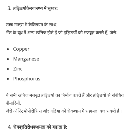
हड्डियों
के
स्वास्थ्य
में
सुधार
:
उच्च मात्रा में कैल्शियम के साथ,
भैंस के दूध में अन्य खनिज होते हैं जो हड्डियों को मजबूत करते हैं, जैसे:
Copper
Manganese
Zinc
Phosphorus
ये सभी खनिज मजबूत हड्डियों का निर्माण करते हैं और हड्डियों से संबंधित
बीमारियों,
जैसे ऑस्टियोपोरोसिस और गठिया की रोकथाम में सहायता कर सकते हैं।
रोग
प्रतिरोधक
क्षमता
को
बढ़ाता
है
: