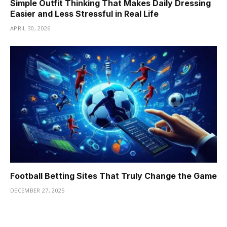
Simple Outfit Thinking That Makes Daily Dressing
Easier and Less Stressful in Real Life
APRIL 30, 2026
Football Betting Sites That Truly Change the Game
DECEMBER 27, 2025