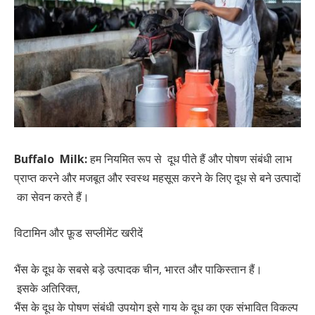
Buffalo Milk:
हम नियमित रूप से दूध पीते हैं और पोषण संबंधी लाभ
प्राप्त करने और मजबूत और स्वस्थ महसूस करने के लिए दूध से बने उत्पादों
का सेवन करते हैं।
विटामिन और फ़ूड सप्लीमेंट खरीदें
भैंस के दूध के सबसे बड़े उत्पादक चीन, भारत और पाकिस्तान हैं।
इसके अतिरिक्त,
भैंस के दूध के पोषण संबंधी उपयोग इसे गाय के दूध का एक संभावित विकल्प