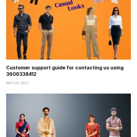
Customer support guide for contacting us using
3606338412
MAY 20, 2026