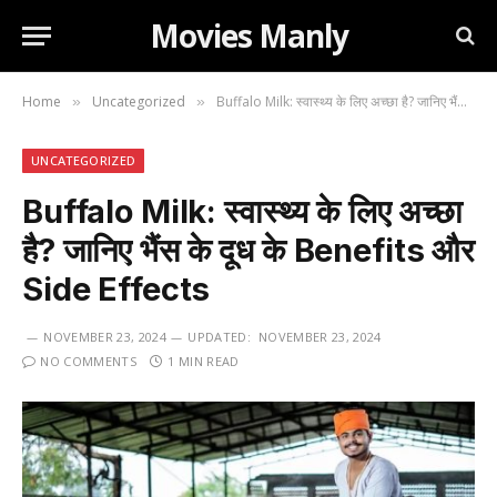
Movies Manly
Home
Uncategorized
Buffalo Milk: स्वास्थ्य के लिए अच्छा है? जानिए भैंस के दूध के Benefits और Side Effects
»
»
UNCATEGORIZED
Buffalo Milk: स्वास्थ्य के लिए अच्छा
है? जानिए भैंस के दूध के Benefits और
Side Effects
NOVEMBER 23, 2024
UPDATED:
NOVEMBER 23, 2024
NO COMMENTS
1 MIN READ