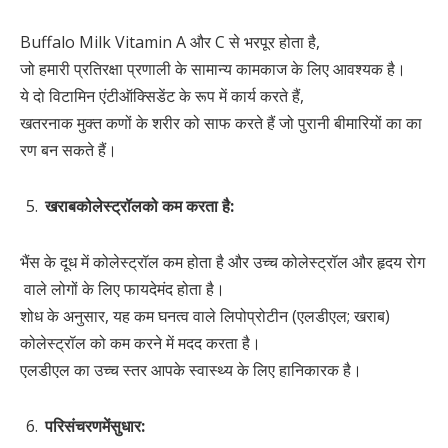
Buffalo Milk Vitamin A और C से भरपूर होता है,
जो हमारी प्रतिरक्षा प्रणाली के सामान्य कामकाज के लिए आवश्यक है।
ये दो विटामिन एंटीऑक्सिडेंट के रूप में कार्य करते हैं,
खतरनाक मुक्त कणों के शरीर को साफ करते हैं जो पुरानी बीमारियों का का
रण बन सकते हैं।
खराब
कोलेस्ट्रॉल
को
कम
करता
है
:
भैंस के दूध में कोलेस्ट्रॉल कम होता है और उच्च कोलेस्ट्रॉल और हृदय रोग
वाले लोगों के लिए फायदेमंद होता है।
शोध के अनुसार, यह कम घनत्व वाले लिपोप्रोटीन (एलडीएल; खराब)
कोलेस्ट्रॉल को कम करने में मदद करता है।
एलडीएल का उच्च स्तर आपके स्वास्थ्य के लिए हानिकारक है।
परिसंचरण
में
सुधार
: