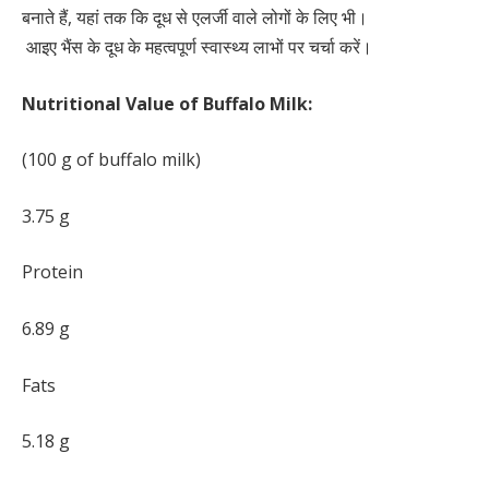
बनाते हैं, यहां तक कि दूध से एलर्जी वाले लोगों के लिए भी।
आइए भैंस के दूध के महत्वपूर्ण स्वास्थ्य लाभों पर चर्चा करें।
Nutritional Value of Buffalo Milk:
(100 g of buffalo milk)
3.75 g
Protein
6.89 g
Fats
5.18 g