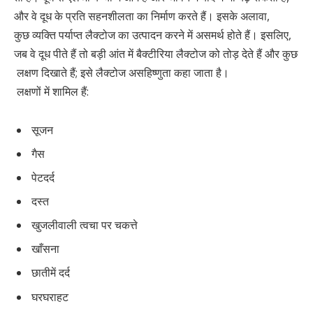
और वे दूध के प्रति सहनशीलता का निर्माण करते हैं। इसके अलावा,
कुछ व्यक्ति पर्याप्त लैक्टोज का उत्पादन करने में असमर्थ होते हैं। इसलिए,
जब वे दूध पीते हैं तो बड़ी आंत में बैक्टीरिया लैक्टोज को तोड़ देते हैं और कुछ
लक्षण दिखाते हैं; इसे लैक्टोज असहिष्णुता कहा जाता है।
लक्षणों में शामिल हैं:
सूजन
गैस
पेटदर्द
दस्त
खुजलीवाली त्वचा पर चकत्ते
खाँसना
छातीमें दर्द
घरघराहट