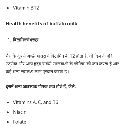
Vitamin B12
Health benefits of buffalo milk
विटामिन
से
भरपूर
:
भैंस के दूध में अच्छी मात्रा में विटामिन बी 12 होता है, जो दिल के दौरे,
स्ट्रोक और अन्य हृदय संबंधी समस्याओं के जोखिम को कम करता है और
कई अन्य स्वास्थ्य लाभ प्रदान करता है।
इसमें
अन्य
आवश्यक
पोषक
तत्व
होते
हैं
,
जैसे
:
Vitamins A, C, and B6
Niacin
Folate