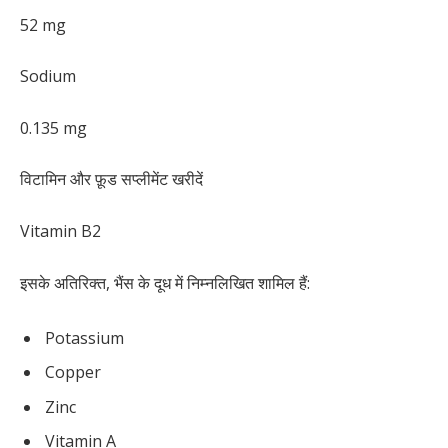
52 mg
Sodium
0.135 mg
विटामिन और फ़ूड सप्लीमेंट खरीदें
Vitamin B2
इसके अतिरिक्त, भैंस के दूध में निम्नलिखित शामिल हैं:
Potassium
Copper
Zinc
Vitamin A