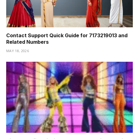
Contact Support Quick Guide for 7173219013 and
Related Numbers
MAY 18, 2026